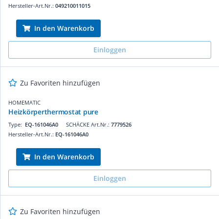
Hersteller-Art.Nr.:
049210011015
In den Warenkorb
Einloggen
Zu Favoriten hinzufügen
HOMEMATIC
Heizkörperthermostat pure
Type:
EQ-161046A0
SCHÄCKE Art.Nr.:
7779526
Hersteller-Art.Nr.:
EQ-161046A0
In den Warenkorb
Einloggen
Zu Favoriten hinzufügen