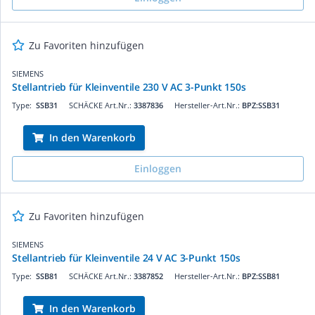
Zu Favoriten hinzufügen
SIEMENS
Stellantrieb für Kleinventile 230 V AC 3-Punkt 150s
Type:
SSB31
SCHÄCKE Art.Nr.:
3387836
Hersteller-Art.Nr.:
BPZ:SSB31
In den Warenkorb
Einloggen
Zu Favoriten hinzufügen
SIEMENS
Stellantrieb für Kleinventile 24 V AC 3-Punkt 150s
Type:
SSB81
SCHÄCKE Art.Nr.:
3387852
Hersteller-Art.Nr.:
BPZ:SSB81
In den Warenkorb