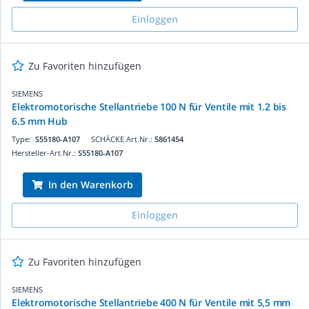
Einloggen
Zu Favoriten hinzufügen
SIEMENS
Elektromotorische Stellantriebe 100 N für Ventile mit 1.2 bis
6.5 mm Hub
Type:
S55180-A107
SCHÄCKE Art.Nr.:
5861454
Hersteller-Art.Nr.:
S55180-A107
In den Warenkorb
Einloggen
Zu Favoriten hinzufügen
SIEMENS
Elektromotorische Stellantriebe 400 N für Ventile mit 5,5 mm