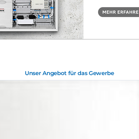
Unser Angebot für das Gewerbe