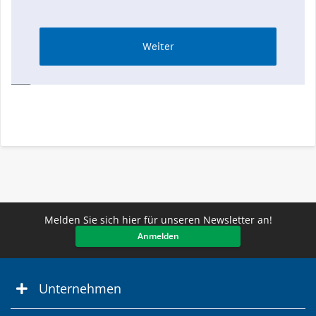
Melden Sie sich hier für unseren Newsletter an!
Anmelden
Unternehmen