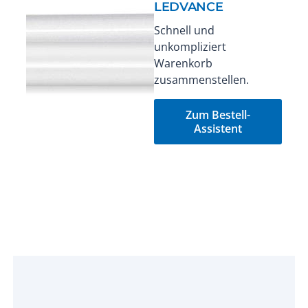
LEDVANCE
Schnell und
unkompliziert
Warenkorb
zusammenstellen.
Zum Bestell-
Assistent