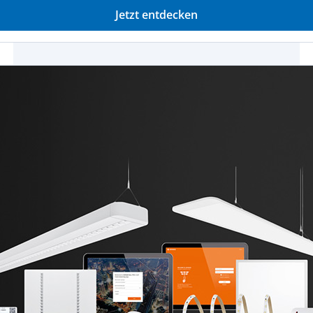
Jetzt entdecken