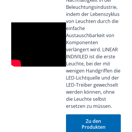
Nachhaltigkeit in der
Beleuchtungsindustrie,
indem der Lebenszyklus
von Leuchten durch die
einfache
Austauschbarkeit von
Komponenten
verlängert wird. LINEAR
INDIVILED ist die erste
Leuchte, bei der mit
wenigen Handgriffen die
LED-Lichtquelle und der
LED-Treiber gewechselt
werden können, ohne
die Leuchte selbst
ersetzen zu müssen.
Zu den
Produkten