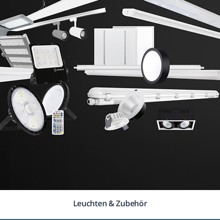
Leuchten & Zubehör