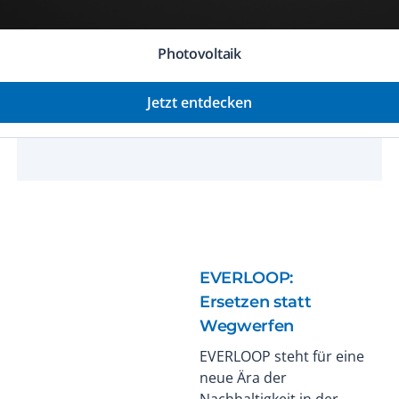
Photovoltaik
Jetzt entdecken
EVERLOOP:
Ersetzen statt
Wegwerfen
EVERLOOP steht für eine
neue Ära der