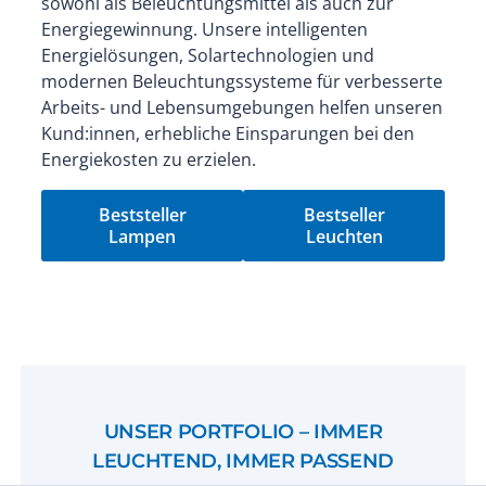
sowohl als Beleuchtungsmittel als auch zur
Energiegewinnung. Unsere intelligenten
Energielösungen, Solartechnologien und
modernen Beleuchtungssysteme für verbesserte
Arbeits- und Lebensumgebungen helfen unseren
Kund:innen, erhebliche Einsparungen bei den
Energiekosten zu erzielen.
Beststeller
Bestseller
Lampen
Leuchten
UNSER PORTFOLIO – IMMER
LEUCHTEND, IMMER PASSEND