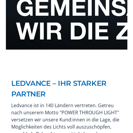
LEDVANCE – IHR STARKER
PARTNER
Ledvance ist in 140 Ländern vertreten. Getreu
nach unserem Motto "POWER THROUGH LIGHT"
versetzen wir unsere Kund:innen in die Lage, die
Möglichkeiten des Lichts voll auszuschöpfen,