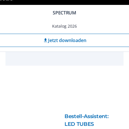
SPECTRUM
Katalog 2026
Jetzt downloaden
download
Bestell-Assistent:
LED TUBES