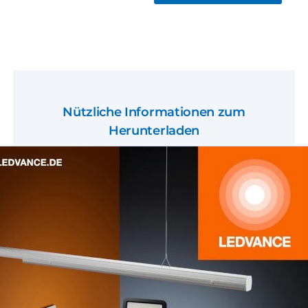
Nützliche Informationen zum
Herunterladen