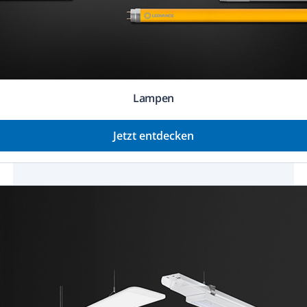
Lampen
Jetzt entdecken