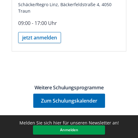
Schäcke/Regro Linz, Bäckerfeldstraße 4, 4050
Traun
09:00 - 17:00 Uhr
jetzt anmelden
Weitere Schulungsprogramme
Zum Schulungskalender
Melden Sie sich hier für unseren Newsletter an!
Anmelden