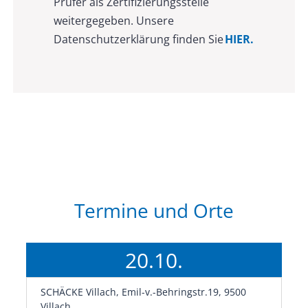
Prüfer als Zertifizierungsstelle
weitergegeben. Unsere
Datenschutzerklärung finden Sie
HIER.
Termine und Orte
20.10.
SCHÄCKE Villach, Emil-v.-Behringstr.19, 9500
Villach