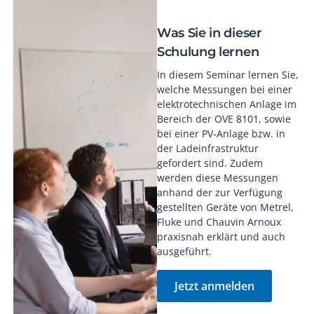
Was Sie in dieser
Schulung lernen
In diesem Seminar lernen Sie,
welche Messungen bei einer
elektrotechnischen Anlage im
Bereich der OVE 8101, sowie
bei einer PV-Anlage bzw. in
der Ladeinfrastruktur
gefordert sind. Zudem
werden diese Messungen
anhand der zur Verfügung
gestellten Geräte von Metrel,
Fluke und Chauvin Arnoux
praxisnah erklärt und auch
ausgeführt.
Jetzt anmelden