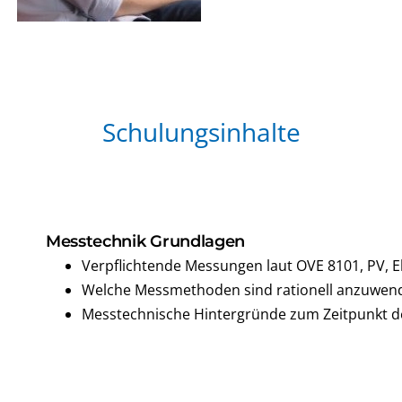
Schulungsinhalte
Messtechnik Grundlagen
Verpflichtende Messungen laut OVE 8101, PV, E
Welche Messmethoden sind rationell anzuwen
Messtechnische Hintergründe zum Zeitpunkt 