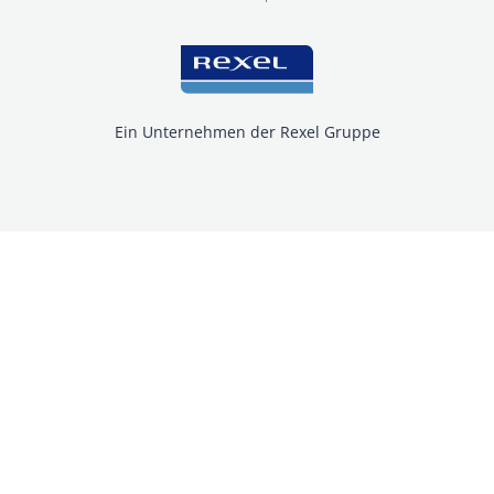
Ein Unternehmen der Rexel Gruppe