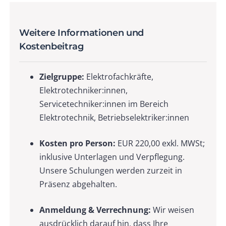
Weitere Informationen und
Kostenbeitrag
Zielgruppe:
Elektrofachkräfte,
Elektrotechniker:innen,
Servicetechniker:innen im Bereich
Elektrotechnik, Betriebselektriker:innen
Kosten pro Person:
EUR 220,00 exkl. MWSt;
inklusive Unterlagen und Verpflegung.
Unsere Schulungen werden zurzeit in
Präsenz abgehalten.
Anmeldung & Verrechnung:
Wir weisen
ausdrücklich darauf hin, dass Ihre