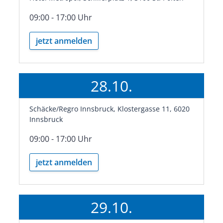
09:00 - 17:00 Uhr
jetzt anmelden
28.10.
Schäcke/Regro Innsbruck, Klostergasse 11, 6020
Innsbruck
09:00 - 17:00 Uhr
jetzt anmelden
29.10.