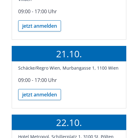
09:00 - 17:00 Uhr
jetzt anmelden
21.10.
Schäcke/Regro Wien, Murbangasse 1, 1100 Wien
09:00 - 17:00 Uhr
jetzt anmelden
22.10.
Hotel Metropol, Schillerplatz 1, 3100 St. Pölten