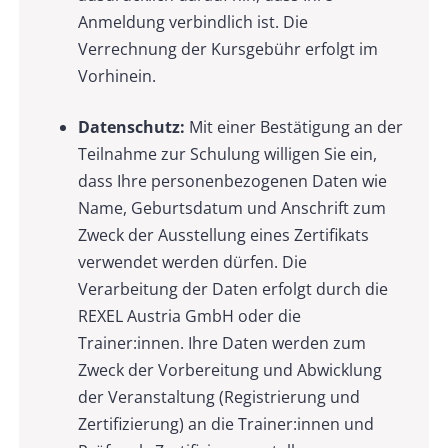
Anmeldung verbindlich ist. Die
Verrechnung der Kursgebühr erfolgt im
Vorhinein.
Datenschutz:
Mit einer Bestätigung an der
Teilnahme zur Schulung willigen Sie ein,
dass Ihre personenbezogenen Daten wie
Name, Geburtsdatum und Anschrift zum
Zweck der Ausstellung eines Zertifikats
verwendet werden dürfen. Die
Verarbeitung der Daten erfolgt durch die
REXEL Austria GmbH oder die
Trainer:innen. Ihre Daten werden zum
Zweck der Vorbereitung und Abwicklung
der Veranstaltung (Registrierung und
Zertifizierung) an die Trainer:innen und