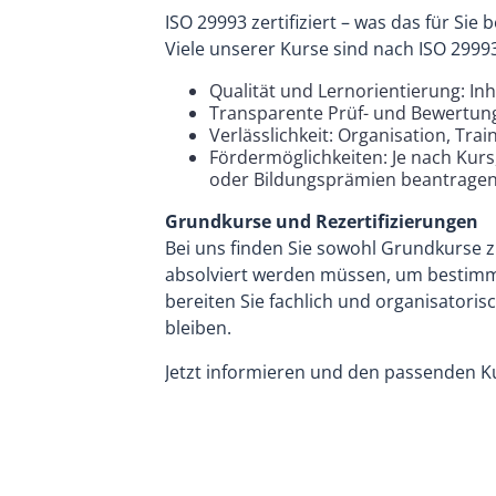
ISO 29993 zertifiziert – was das für Sie 
Viele unserer Kurse sind nach ISO 29993 z
Qualität und Lernorientierung: Inh
Transparente Prüf- und Bewertung
Verlässlichkeit: Organisation, Tr
Fördermöglichkeiten: Je nach Kurs
oder Bildungsprämien beantragen
Grundkurse und Rezertifizierungen
Bei uns finden Sie sowohl Grundkurse 
absolviert werden müssen, um bestimmt
bereiten Sie fachlich und organisatoris
bleiben.
Jetzt informieren und den passenden Kurs