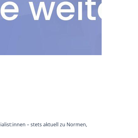
list:innen – stets aktuell zu Normen,