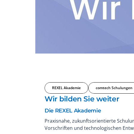
REXEL Akademie
comtech Schulungen
Wir bilden Sie weiter
Die REXEL Akademie
Praxisnahe, zukunftsorientierte Schulu
Vorschriften und technologischen Entwi