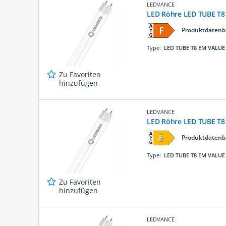
LEDVANCE
LED Röhre LED TUBE T8
Produktdatenb
Type:
LED TUBE T8 EM VALUE
Zu Favoriten
hinzufügen
LEDVANCE
LED Röhre LED TUBE T8
Produktdatenb
Type:
LED TUBE T8 EM VALUE
Zu Favoriten
hinzufügen
LEDVANCE