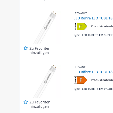
LEDVANCE
LED Röhre LED TUBE T8
Produktdatenb
Type:
LED TUBE T8 EM SUPER
Zu Favoriten
hinzufügen
LEDVANCE
LED Röhre LED TUBE T8
Produktdatenb
Type:
LED TUBE T8 EM VALUE
Zu Favoriten
hinzufügen