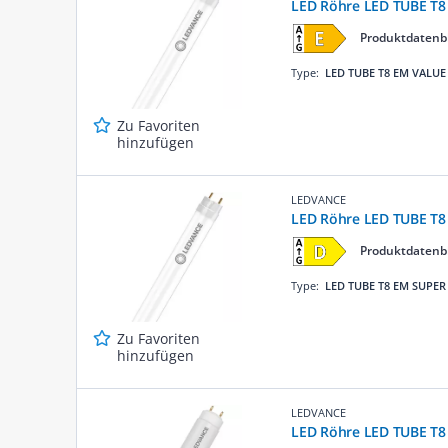
LED Röhre LED TUBE T8
Produktdatenb
Type:
LED TUBE T8 EM VALUE
Zu Favoriten
hinzufügen
LEDVANCE
LED Röhre LED TUBE T8
Produktdatenb
Type:
LED TUBE T8 EM SUPER
Zu Favoriten
hinzufügen
LEDVANCE
LED Röhre LED TUBE T8