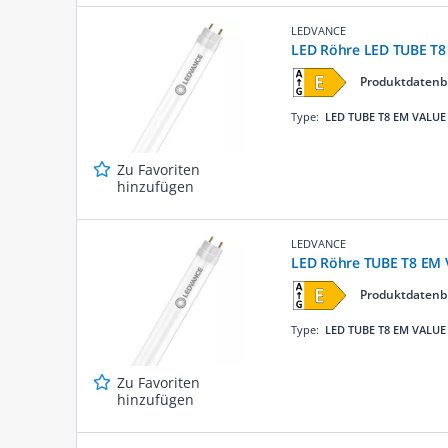
LEDVANCE
LED Röhre LED TUBE T8
Produktdatenb
Type:
LED TUBE T8 EM VALUE
Zu Favoriten
hinzufügen
LEDVANCE
LED Röhre TUBE T8 EM
Produktdatenb
Type:
LED TUBE T8 EM VALUE
Zu Favoriten
hinzufügen